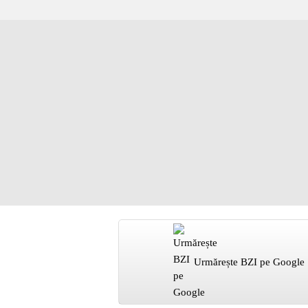
Urmărește BZI pe Google