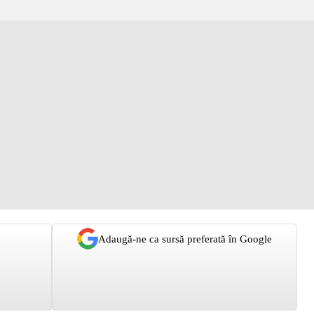
Adaugă-ne ca sursă preferată în Google