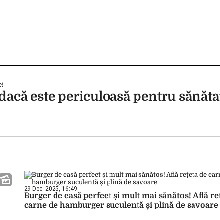
ă dacă este periculoasă pentru sănăta
29 Dec. 2025, 16:49
Burger de casă perfect și mult mai sănătos! Află re
carne de hamburger suculentă și plină de savoare