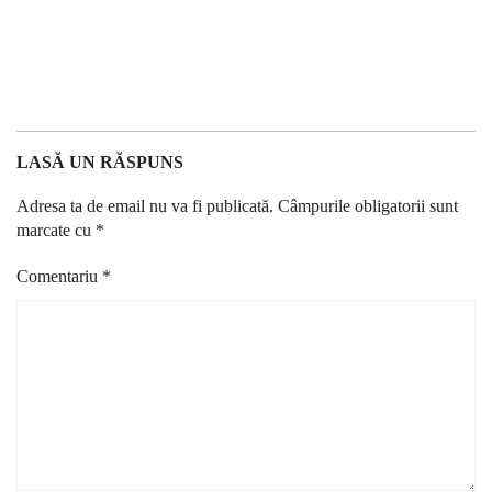
LASĂ UN RĂSPUNS
Adresa ta de email nu va fi publicată.
Câmpurile obligatorii sunt
marcate cu
*
Comentariu
*