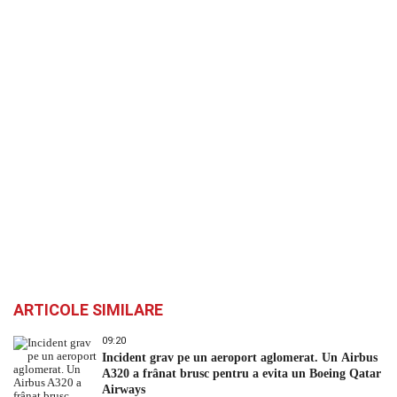
ARTICOLE SIMILARE
09:20
Incident grav pe un aeroport aglomerat. Un Airbus
A320 a frânat brusc pentru a evita un Boeing Qatar
Airways