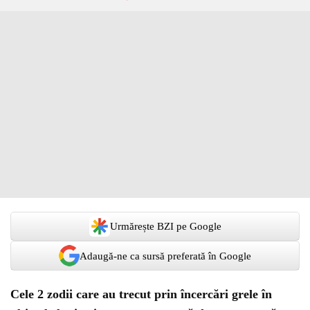
Urmărește BZI pe Google
Adaugă-ne ca sursă preferată în Google
Cele 2 zodii care au trecut prin încercări grele în