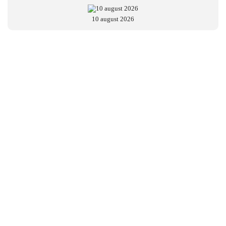
10 august 2026