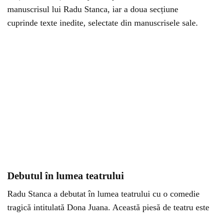
manuscrisul lui Radu Stanca, iar a doua secțiune
cuprinde texte inedite, selectate din manuscrisele sale.
Debutul în lumea teatrului
Radu Stanca a debutat în lumea teatrului cu o comedie
tragică intitulată Dona Juana. Această piesă de teatru este