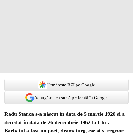
Urmărește BZI pe Google
Adaugă-ne ca sursă preferată în Google
Radu Stanca s-a născut în data de 5 martie 1920 și a
decedat în data de 26 decembrie 1962 la Cluj.
Bărbatul a fost un poet, dramaturg, eseist și regizor