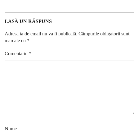
LASĂ UN RĂSPUNS
Adresa ta de email nu va fi publicată.
Câmpurile obligatorii sunt
marcate cu
*
Comentariu
*
Nume