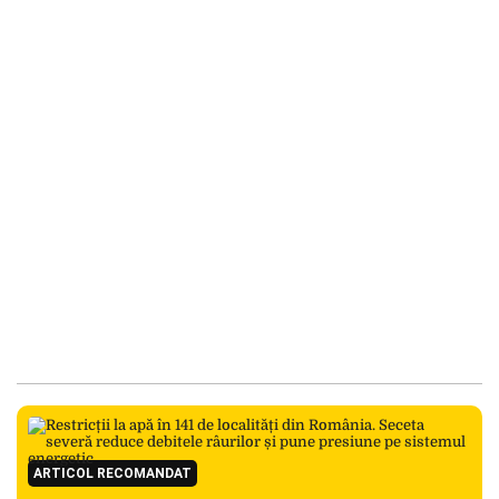
ARTICOL RECOMANDAT