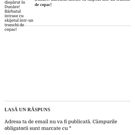
de copac!
LASĂ UN RĂSPUNS
Adresa ta de email nu va fi publicată.
Câmpurile
obligatorii sunt marcate cu
*