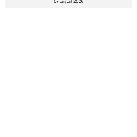
07 august 2026