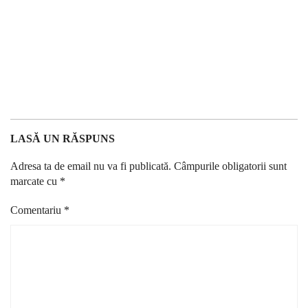
LASĂ UN RĂSPUNS
Adresa ta de email nu va fi publicată.
Câmpurile obligatorii sunt
marcate cu
*
Comentariu
*