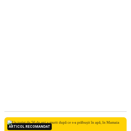
ARTICOL RECOMANDAT