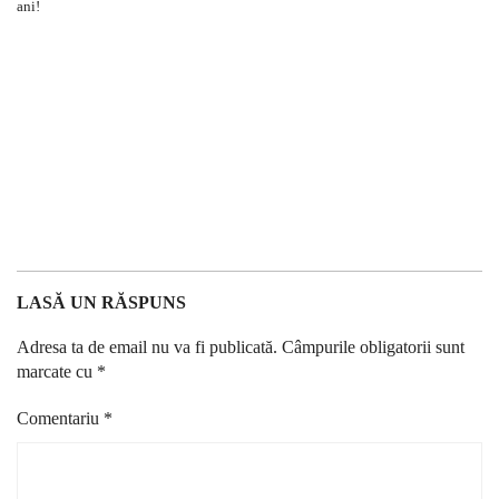
LASĂ UN RĂSPUNS
Adresa ta de email nu va fi publicată.
Câmpurile obligatorii sunt
marcate cu
*
Comentariu
*