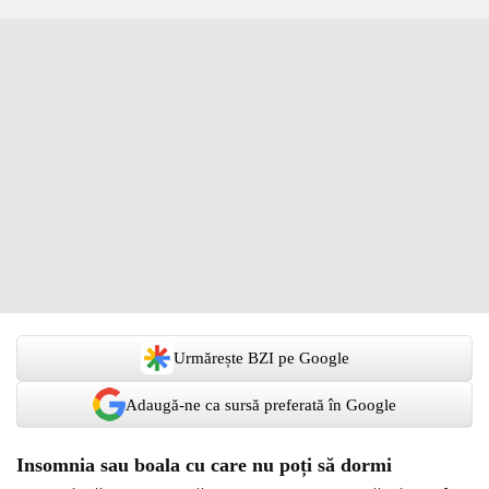
Urmărește BZI pe Google
Adaugă-ne ca sursă preferată în Google
Insomnia sau boala cu care nu poți să dormi