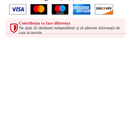
Contribuția ta face diferența
Ne ajuți să rămânem independenți și să aducem informații de
care ai nevoie