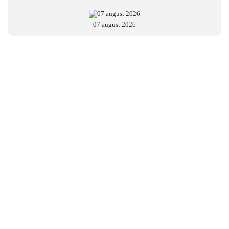
07 august 2026