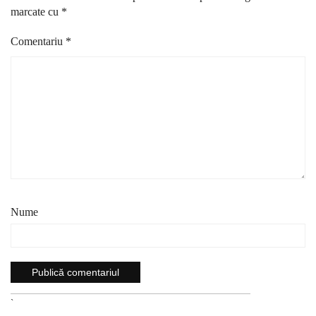
marcate cu
*
Comentariu
*
Nume
`