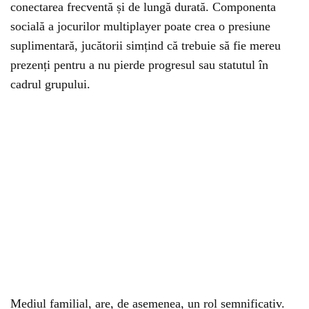
conectarea frecventă și de lungă durată. Componenta
socială a jocurilor multiplayer poate crea o presiune
suplimentară, jucătorii simțind că trebuie să fie mereu
prezenți pentru a nu pierde progresul sau statutul în
cadrul grupului.
Mediul familial, are, de asemenea, un rol semnificativ.