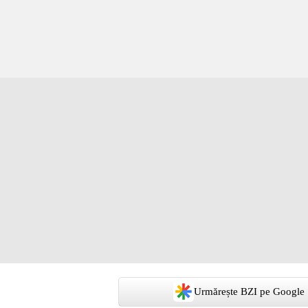
Urmărește BZI pe Google