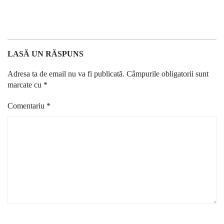
LASĂ UN RĂSPUNS
Adresa ta de email nu va fi publicată.
Câmpurile obligatorii sunt
marcate cu
*
Comentariu
*