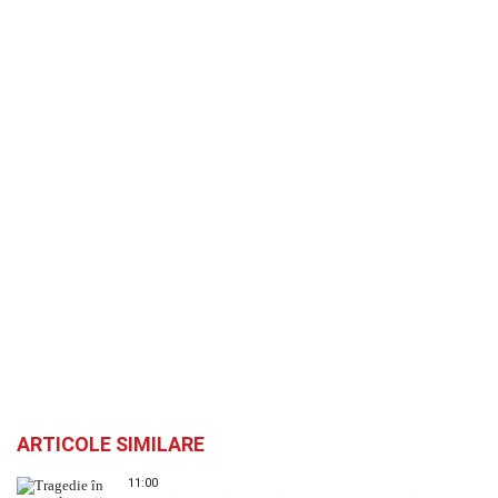
ARTICOLE SIMILARE
11:00