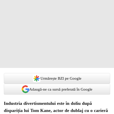
Urmărește BZI pe Google
Adaugă-ne ca sursă preferată în Google
Industria divertismentului este în doliu după
dispariția lui Tom Kane, actor de dublaj cu o carieră