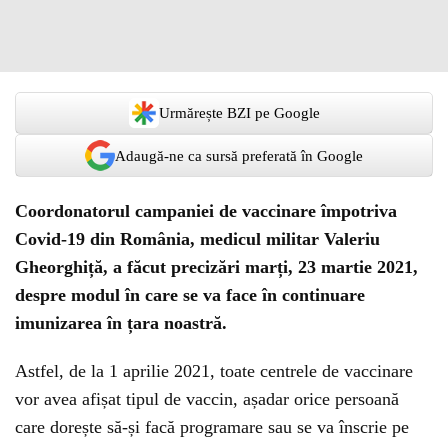
Urmărește BZI pe Google
Adaugă-ne ca sursă preferată în Google
Coordonatorul campaniei de vaccinare împotriva
Covid-19 din România, medicul militar Valeriu
Gheorghiță, a făcut precizări marți, 23 martie 2021,
despre modul în care se va face în continuare
imunizarea în țara noastră.
Astfel, de la 1 aprilie 2021, toate centrele de vaccinare
vor avea afișat tipul de vaccin, așadar orice persoană
care dorește să-și facă programare sau se va înscrie pe