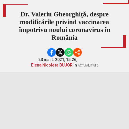
Dr. Valeriu Gheorghiţă, despre
modificările privind vaccinarea
împotriva noului coronavirus în
România
23 mart. 2021, 15:26,
Elena Nicoleta BUJOR
în
ACTUALITATE