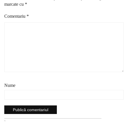
marcate cu
*
Comentariu
*
Nume
`