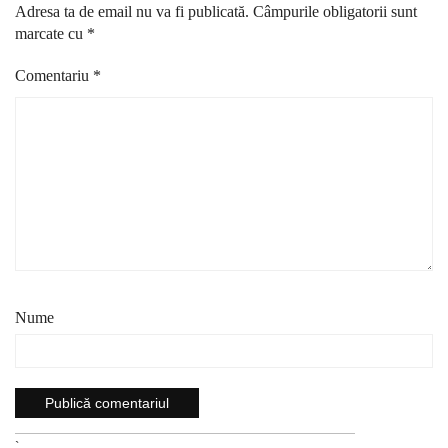
Adresa ta de email nu va fi publicată.
Câmpurile obligatorii sunt
marcate cu
*
Comentariu
*
Nume
`