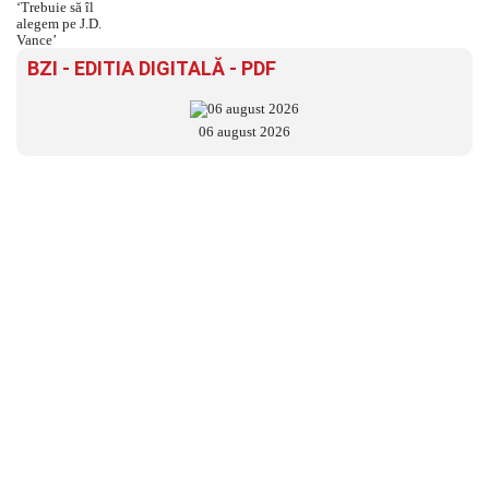
BZI - EDITIA DIGITALĂ - PDF
06 august 2026