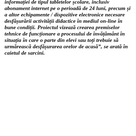
informației de tipul tabletelor școlare, inclusiv
abonament internet pe o perioadă de 24 luni, precum și
a altor echipamente / dispozitive electronice necesare
desfășurării activității didactice în mediul on-line în
bune condiții. Proiectul vizează crearea premiselor
tehnice de funcționare a procesului de învățământ în
situația în care o parte din elevi sau toți trebuie să
urmărească desfășurarea orelor de acasă”, se arată în
caietul de sarcini.