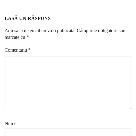
LASĂ UN RĂSPUNS
Adresa ta de email nu va fi publicată.
Câmpurile obligatorii sunt
marcate cu
*
Comentariu
*
Nume