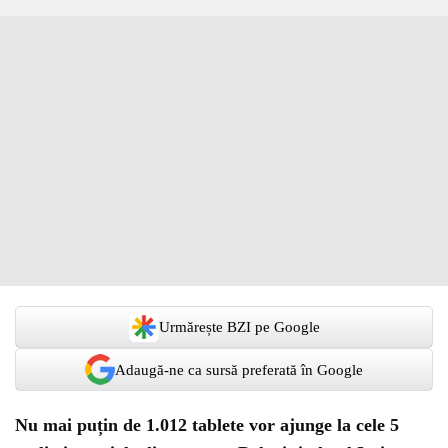
Urmărește BZI pe Google
Adaugă-ne ca sursă preferată în Google
Nu mai puțin de 1.012 tablete vor ajunge la cele 5