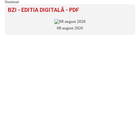
BZI - EDITIA DIGITALĂ - PDF
08 august 2026