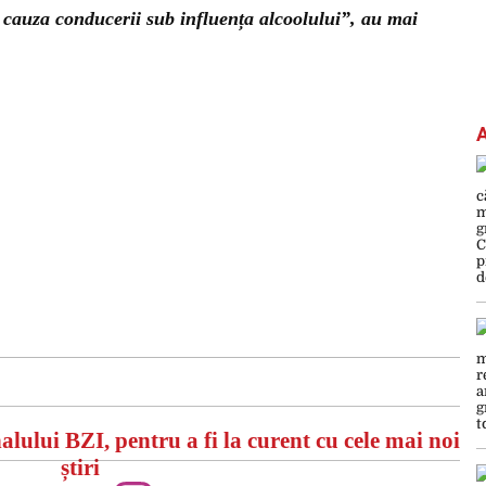
n cauza conducerii sub influența alcoolului”, au mai
alului BZI, pentru a fi la curent cu cele mai noi
știri