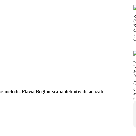
 închide. Flavia Boghiu scapă definitiv de acuzații