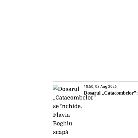
18:50, 03 Aug 2026
Dosarul „Catacombelor” se