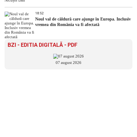
18:52
Noul val de căldură care ajunge în Europa. Inclusiv
vremea din România va fi afectată
BZI - EDITIA DIGITALĂ - PDF
07 august 2026