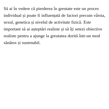
Să ai în vedere că pierderea în greutate este un proces
individual și poate fi influențată de factori precum vârsta,
sexul, genetica și nivelul de activitate fizică. Este
important să ai așteptări realiste și să îți setezi obiective
realiste pentru a ajunge la greutatea dorită într-un mod
sănătos și sustenabil.