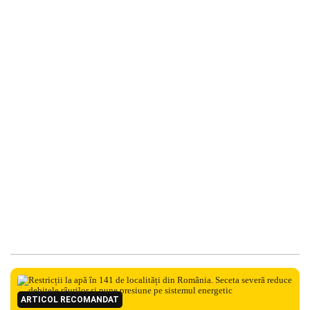
ARTICOL RECOMANDAT