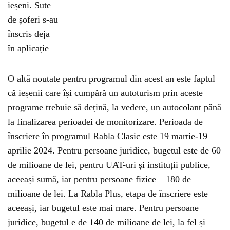
O altă noutate pentru programul din acest an este faptul
că ieșenii care își cumpără un autoturism prin aceste
programe trebuie să dețină, la vedere, un autocolant până
la finalizarea perioadei de monitorizare. Perioada de
înscriere în programul Rabla Clasic este 19 martie-19
aprilie 2024. Pentru persoane juridice, bugetul este de 60
de milioane de lei, pentru UAT-uri și instituții publice,
aceeași sumă, iar pentru persoane fizice – 180 de
milioane de lei. La Rabla Plus, etapa de înscriere este
aceeași, iar bugetul este mai mare. Pentru persoane
juridice, bugetul e de 140 de milioane de lei, la fel și