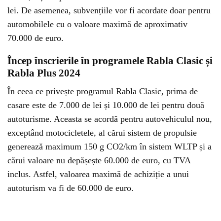
lei. De asemenea, subvențiile vor fi acordate doar pentru
automobilele cu o valoare maximă de aproximativ
70.000 de euro.
Încep înscrierile în programele Rabla Clasic și
Rabla Plus 2024
În ceea ce privește programul Rabla Clasic, prima de
casare este de 7.000 de lei și 10.000 de lei pentru două
autoturisme. Aceasta se acordă pentru autovehiculul nou,
exceptând motocicletele, al cărui sistem de propulsie
generează maximum 150 g CO2/km în sistem WLTP și a
cărui valoare nu depășește 60.000 de euro, cu TVA
inclus. Astfel, valoarea maximă de achiziție a unui
autoturism va fi de 60.000 de euro.