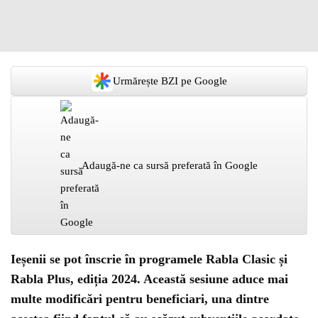
Urmărește BZI pe Google
Adaugă-ne ca sursă preferată în Google
Ieșenii se pot înscrie în programele Rabla Clasic și
Rabla Plus, ediția 2024. Această sesiune aduce mai
multe modificări pentru beneficiari, una dintre