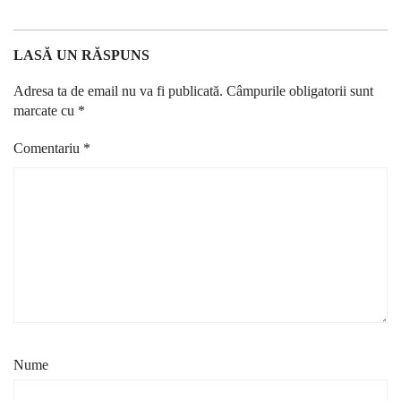
LASĂ UN RĂSPUNS
Adresa ta de email nu va fi publicată.
Câmpurile obligatorii sunt
marcate cu
*
Comentariu
*
Nume