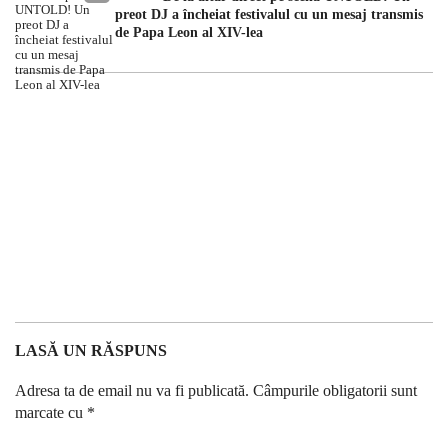
preot DJ a încheiat festivalul cu un mesaj transmis
de Papa Leon al XIV-lea
LASĂ UN RĂSPUNS
Adresa ta de email nu va fi publicată.
Câmpurile obligatorii sunt
marcate cu
*