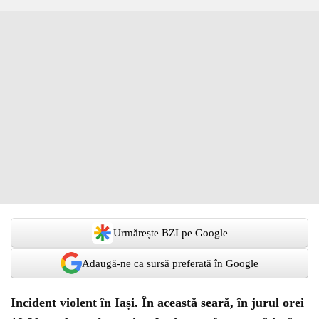
Urmărește BZI pe Google
Adaugă-ne ca sursă preferată în Google
Incident violent în Iași. În această seară, în jurul orei