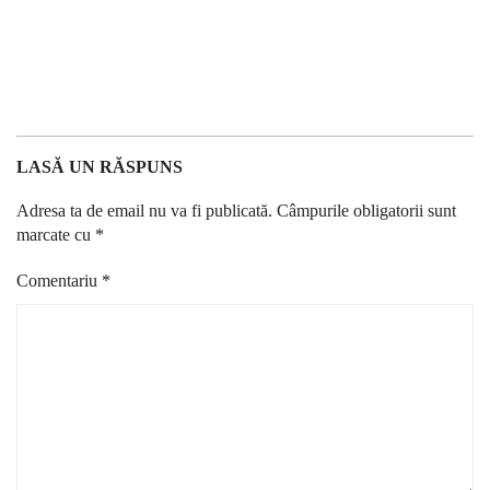
LASĂ UN RĂSPUNS
Adresa ta de email nu va fi publicată.
Câmpurile obligatorii sunt
marcate cu
*
Comentariu
*