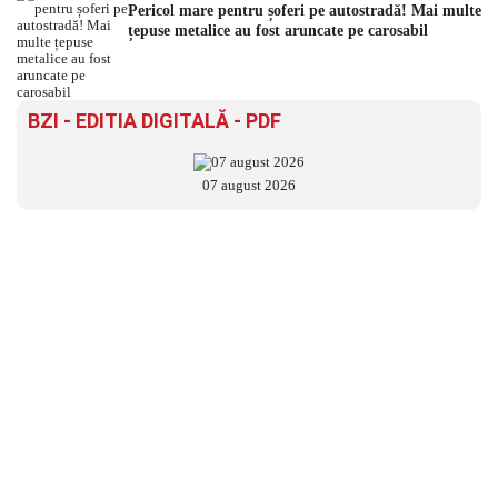
Pericol mare pentru șoferi pe autostradă! Mai multe
țepuse metalice au fost aruncate pe carosabil
BZI - EDITIA DIGITALĂ - PDF
07 august 2026