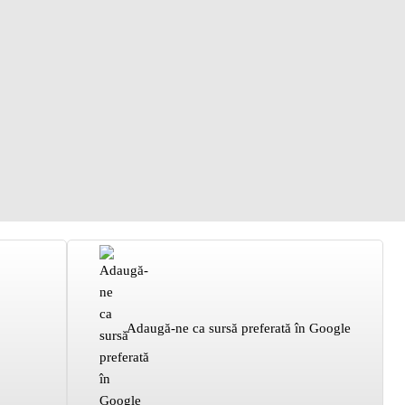
Adaugă-ne ca sursă preferată în Google