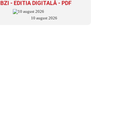
BZI - EDITIA DIGITALĂ - PDF
10 august 2026