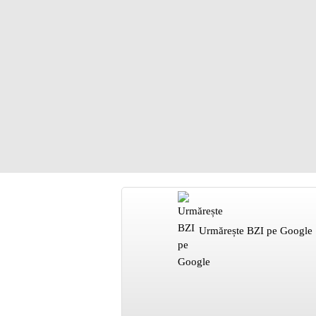
Urmărește BZI pe Google