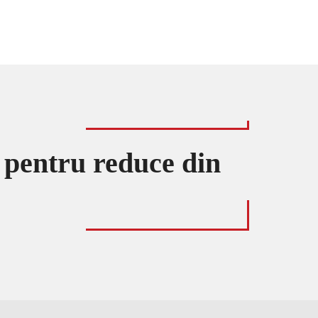
i pentru reduce din