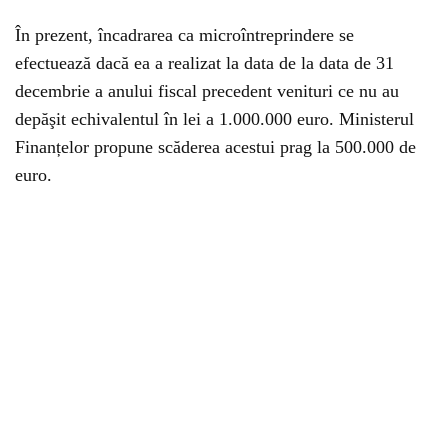
În prezent, încadrarea ca microîntreprindere se
efectuează dacă ea a realizat la data de la data de 31
decembrie a anului fiscal precedent venituri ce nu au
depăşit echivalentul în lei a 1.000.000 euro. Ministerul
Finanțelor propune scăderea acestui prag la 500.000 de
euro.