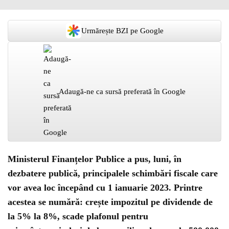
Urmărește BZI pe Google
Adaugă-ne ca sursă preferată în Google
Ministerul Finanțelor Publice a pus, luni, în
dezbatere publică, principalele schimbări fiscale care
vor avea loc începând cu 1 ianuarie 2023. Printre
acestea se numără: crește impozitul pe dividende de
la 5% la 8%, scade plafonul pentru