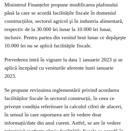
Ministerul Finanțelor propune modificarea plafonului
până la care se acordă facilitățile fiscale în domeniul
construcțiilor, sectorul agricol şi în industria alimentară,
respectiv de la 30.000 lei lunar la 10.000 lei lunar,
inclusiv. Pentru partea din venitul brut lunar ce depăşeşte
10.000 lei nu se aplică facilităţile fiscale.
Prevederea intră în vigoare la data 1 ianuarie 2023 și se
aplică începând cu veniturile aferente lunii ianuarie
2023.
Se propune revizuirea reglementării privind acordarea
facilităților fiscale în sectorul construcții, în ceea ce
privește condiția referitoare la calculul cifrei de afaceri,
în sensul în care raportarea are în vedere doar
informații/date din anul curent. Astfel, se are în vedere