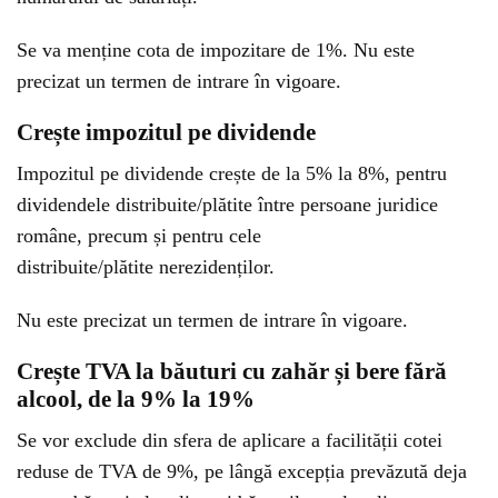
Se va menține cota de impozitare de 1%. Nu este
precizat un termen de intrare în vigoare.
Crește impozitul pe dividende
Impozitul pe dividende crește de la 5% la 8%, pentru
dividendele distribuite/plătite între persoane juridice
române, precum și pentru cele
distribuite/plătite nerezidenților.
Nu este precizat un termen de intrare în vigoare.
Crește TVA la băuturi cu zahăr și bere fără
alcool, de la 9% la 19%
Se vor exclude din sfera de aplicare a facilității cotei
reduse de TVA de 9%, pe lângă excepția prevăzută deja