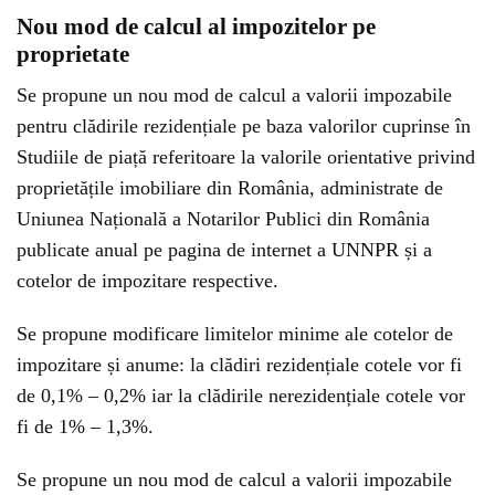
Nou mod de calcul al impozitelor pe
proprietate
Se propune un nou mod de calcul a valorii impozabile
pentru clădirile rezidențiale pe baza valorilor cuprinse în
Studiile de piață referitoare la valorile orientative privind
proprietățile imobiliare din România, administrate de
Uniunea Națională a Notarilor Publici din România
publicate anual pe pagina de internet a UNNPR și a
cotelor de impozitare respective.
Se propune modificare limitelor minime ale cotelor de
impozitare și anume: la clădiri rezidențiale cotele vor fi
de 0,1% – 0,2% iar la clădirile nerezidențiale cotele vor
fi de 1% – 1,3%.
Se propune un nou mod de calcul a valorii impozabile