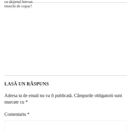
LASĂ UN RĂSPUNS
Adresa ta de email nu va fi publicată.
Câmpurile obligatorii sunt
marcate cu
*
Comentariu
*