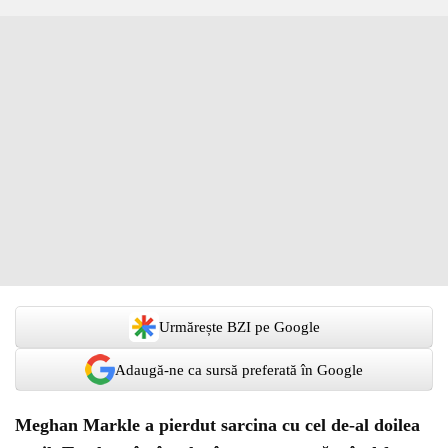
Urmărește BZI pe Google
Adaugă-ne ca sursă preferată în Google
Meghan Markle a pierdut sarcina cu cel de-al doilea