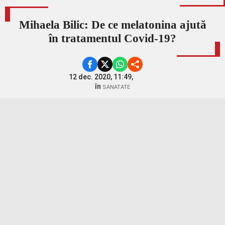
Mihaela Bilic: De ce melatonina ajută
în tratamentul Covid-19?
12 dec. 2020, 11:49,
în
SANATATE