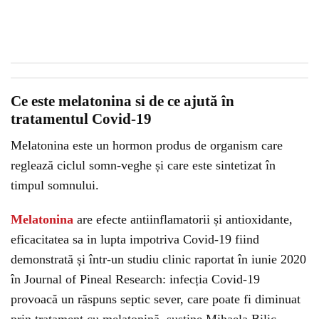
Ce este melatonina si de ce ajută în
tratamentul Covid-19
Melatonina este un hormon produs de organism care
reglează ciclul somn-veghe și care este sintetizat în
timpul somnului.
Melatonina
are efecte antiinflamatorii și antioxidante,
eficacitatea sa in lupta impotriva Covid-19 fiind
demonstrată și într-un studiu clinic raportat în iunie 2020
în Journal of Pineal Research: infecția Covid-19
provoacă un răspuns septic sever, care poate fi diminuat