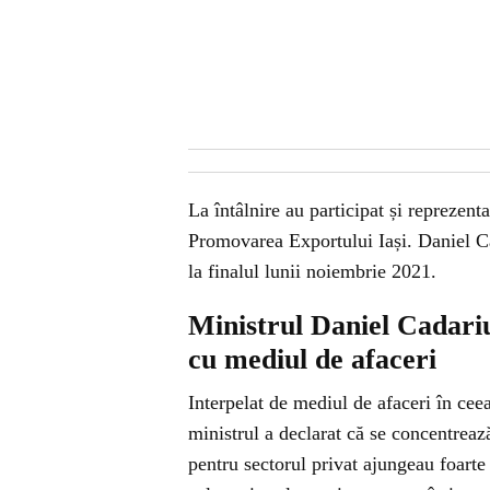
La întâlnire au participat și reprezent
Promovarea Exportului Iași. Daniel 
la finalul lunii noiembrie 2021.
Ministrul Daniel Cadariu,
cu mediul de afaceri
Interpelat de mediul de afaceri în ceea
ministrul a declarat că se concentreaz
pentru sectorul privat ajungeau foarte 