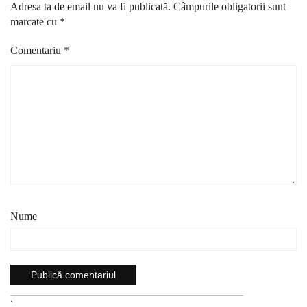
Adresa ta de email nu va fi publicată.
Câmpurile obligatorii sunt
marcate cu
*
Comentariu
*
Nume
`