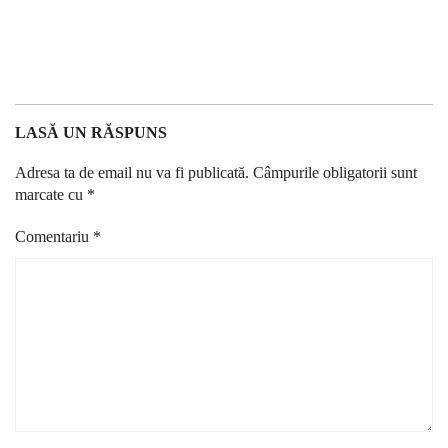
LASĂ UN RĂSPUNS
Adresa ta de email nu va fi publicată.
Câmpurile obligatorii sunt
marcate cu
*
Comentariu
*