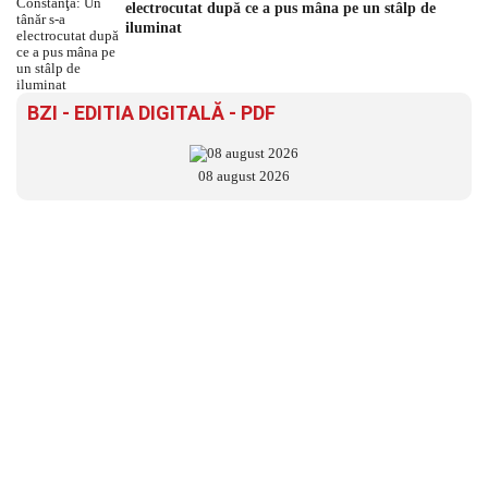
electrocutat după ce a pus mâna pe un stâlp de
iluminat
BZI - EDITIA DIGITALĂ - PDF
08 august 2026