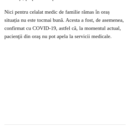
Nici pentru celalat medic de familie rămas în oraș
situația nu este tocmai bună. Acesta a fost, de asemenea,
confirmat cu COVID-19, astfel că, la momentul actual,
pacienţii din oraş nu pot apela la servicii medicale.