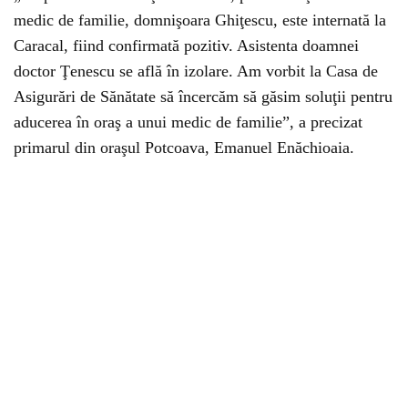
medic de familie, domnişoara Ghiţescu, este internată la
Caracal, fiind confirmată pozitiv. Asistenta doamnei
doctor Ţenescu se află în izolare. Am vorbit la Casa de
Asigurări de Sănătate să încercăm să găsim soluţii pentru
aducerea în oraş a unui medic de familie”, a precizat
primarul din oraşul Potcoava, Emanuel Enăchioaia.