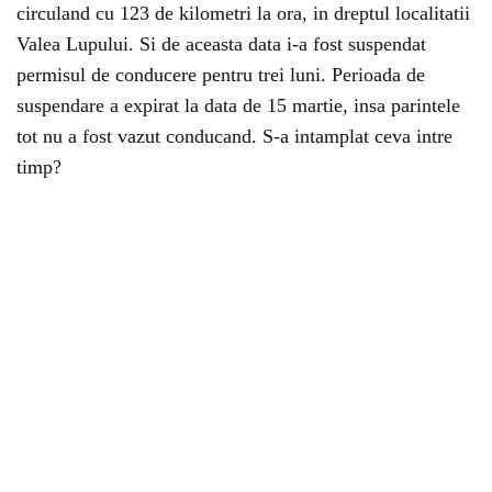
circuland cu 123 de kilometri la ora, in dreptul localitatii
Valea Lupului. Si de aceasta data i-a fost suspendat
permisul de conducere pentru trei luni. Perioada de
suspendare a expirat la data de 15 martie, insa parintele
tot nu a fost vazut conducand. S-a intamplat ceva intre
timp?