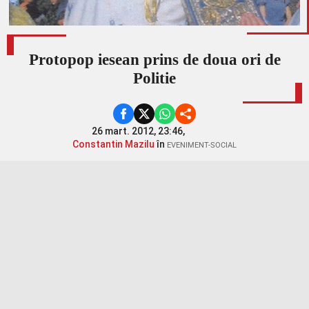
Protopop iesean prins de doua ori de
Politie
26 mart. 2012, 23:46,
Constantin Mazilu
în
EVENIMENT-SOCIAL