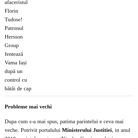
Probleme mai vechi
Dupa cum s-a mai spus, patima parintelui e ceva mai
veche. Potrivit portalului
Ministerului Justitiei
, in anul