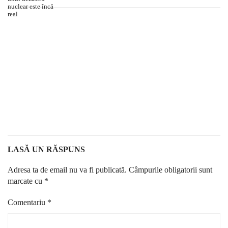
LASĂ UN RĂSPUNS
Adresa ta de email nu va fi publicată.
Câmpurile obligatorii sunt
marcate cu
*
Comentariu
*