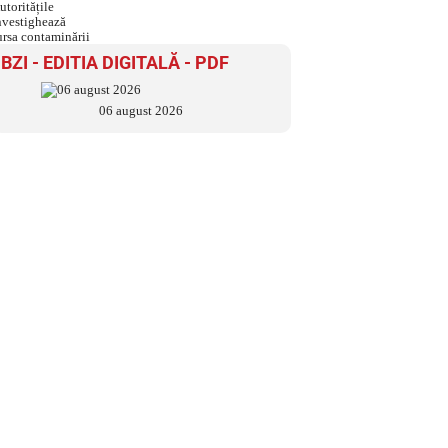
sursa contaminării
BZI - EDITIA DIGITALĂ - PDF
06 august 2026