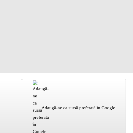
Adaugă-ne ca sursă preferată în Google