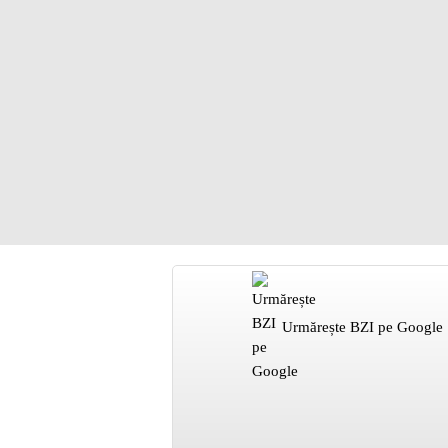
Urmărește BZI pe Google