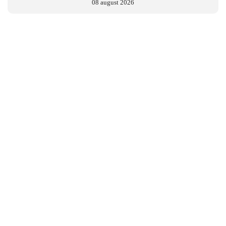
08 august 2026