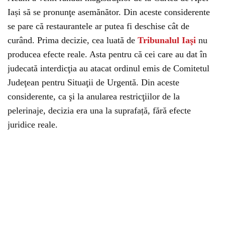
Iași să se pronunţe asemănător. Din aceste considerente
se pare că restaurantele ar putea fi deschise cât de
curând. Prima decizie, cea luată de
Tribunalul Iaşi
nu
producea efecte reale. Asta pentru că cei care au dat în
judecată interdicţia au atacat ordinul emis de Comitetul
Judeţean pentru Situaţii de Urgentă. Din aceste
considerente, ca şi la anularea restricţiilor de la
pelerinaje, decizia era una la suprafață, fără efecte
juridice reale.