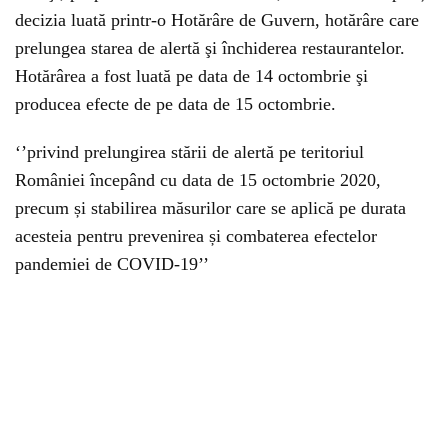
decizia luată printr-o Hotărâre de Guvern, hotărâre care
prelungea starea de alertă şi închiderea restaurantelor.
Hotărârea a fost luată pe data de 14 octombrie şi
producea efecte de pe data de 15 octombrie.
‘’privind prelungirea stării de alertă pe teritoriul
României începând cu data de 15 octombrie 2020,
precum și stabilirea măsurilor care se aplică pe durata
acesteia pentru prevenirea și combaterea efectelor
pandemiei de COVID-19’’