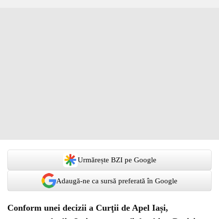
Urmărește BZI pe Google
Adaugă-ne ca sursă preferată în Google
Conform unei decizii a Curţii de Apel Iași,