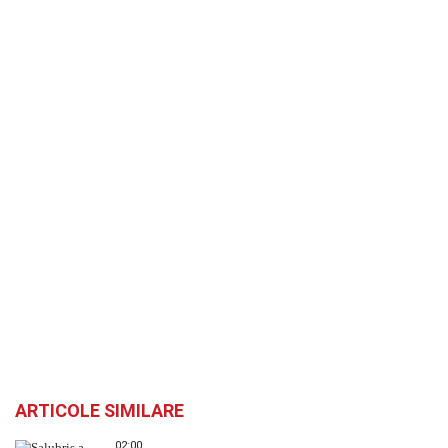
ARTICOLE SIMILARE
02:00