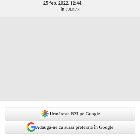
25 feb. 2022, 12:44,
în
CULINAR
Urmărește BZI pe Google
Adaugă-ne ca sursă preferată în Google