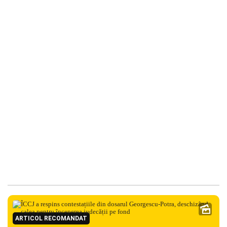
ARTICOL RECOMANDAT