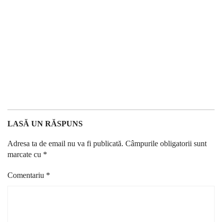
LASĂ UN RĂSPUNS
Adresa ta de email nu va fi publicată.
Câmpurile obligatorii sunt
marcate cu
*
Comentariu
*