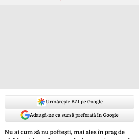
Urmărește BZI pe Google
Adaugă-ne ca sursă preferată în Google
Nu ai cum să nu poftești, mai ales în prag de