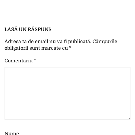
LASĂ UN RĂSPUNS
Adresa ta de email nu va fi publicată.
Câmpurile
obligatorii sunt marcate cu
*
Comentariu
*
Nume