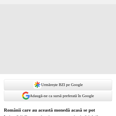
Urmărește BZI pe Google
Adaugă-ne ca sursă preferată în Google
Românii care au această monedă acasă se pot