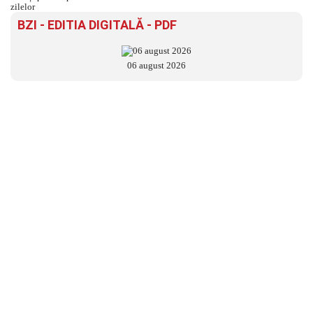
BZI - EDITIA DIGITALĂ - PDF
06 august 2026