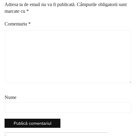
Adresa ta de email nu va fi publicată.
Câmpurile obligatorii sunt
marcate cu
*
Comentariu
*
Nume