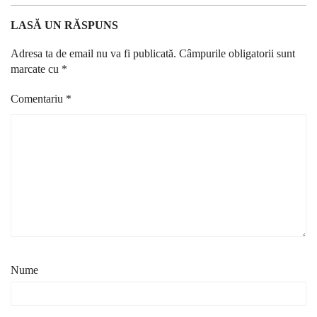
LASĂ UN RĂSPUNS
Adresa ta de email nu va fi publicată.
Câmpurile obligatorii sunt
marcate cu
*
Comentariu
*
Nume