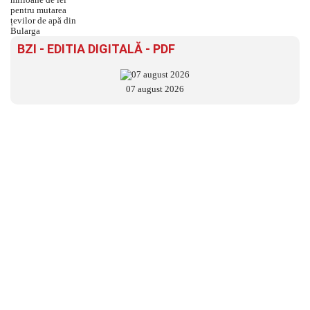
BZI - EDITIA DIGITALĂ - PDF
07 august 2026