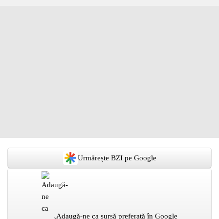
Urmărește BZI pe Google
Adaugă-ne ca sursă preferată în Google