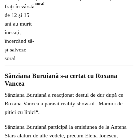
sora!
Sânziana Buruiană s-a certat cu Roxana
Vancea
Sânziana Buruiană a reacționat destul de dur după ce
Roxana Vancea a părăsit reality show-ul „Mămici de
pitici cu lipici“.
Sânziana Buruiană participă la emisiunea de la Antena
Stars alături de alte vedete, precum Elena Ionescu,