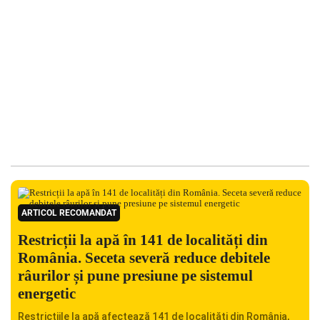
ARTICOL RECOMANDAT
Restricții la apă în 141 de localități din
România. Seceta severă reduce debitele
râurilor și pune presiune pe sistemul
energetic
Restricțiile la apă afectează 141 de localități din România,