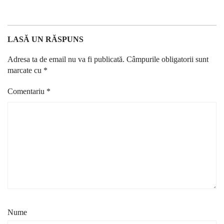
LASĂ UN RĂSPUNS
Adresa ta de email nu va fi publicată.
Câmpurile obligatorii sunt
marcate cu
*
Comentariu
*
Nume