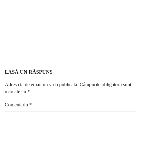
LASĂ UN RĂSPUNS
Adresa ta de email nu va fi publicată.
Câmpurile obligatorii sunt
marcate cu
*
Comentariu
*