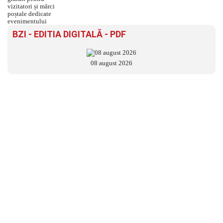
BZI - EDITIA DIGITALĂ - PDF
08 august 2026