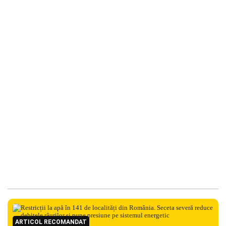
ARTICOL RECOMANDAT