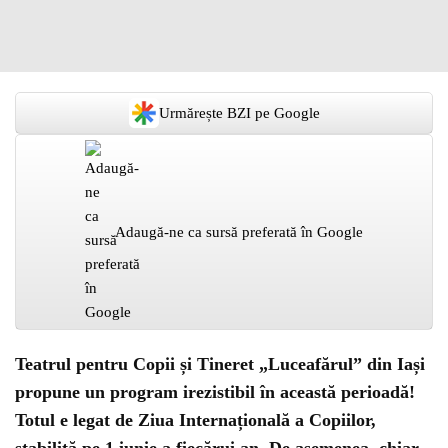
Urmărește BZI pe Google
Adaugă-ne ca sursă preferată în Google
Teatrul pentru Copii și Tineret „Luceafărul” din Iași
propune un program irezistibil în această perioadă!
Totul e legat de Ziua Internațională a Copiilor,