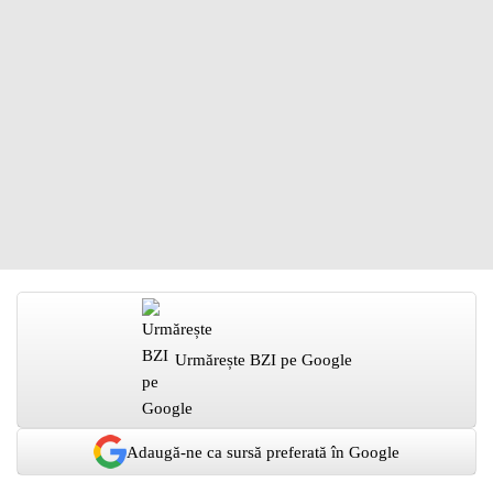
Urmărește BZI pe Google
Adaugă-ne ca sursă preferată în Google