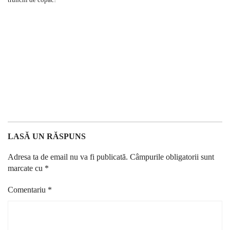
LASĂ UN RĂSPUNS
Adresa ta de email nu va fi publicată.
Câmpurile obligatorii sunt
marcate cu
*
Comentariu
*