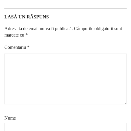
LASĂ UN RĂSPUNS
Adresa ta de email nu va fi publicată.
Câmpurile obligatorii sunt
marcate cu
*
Comentariu
*
Nume