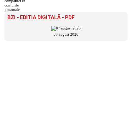
BZI - EDITIA DIGITALĂ - PDF
07 august 2026