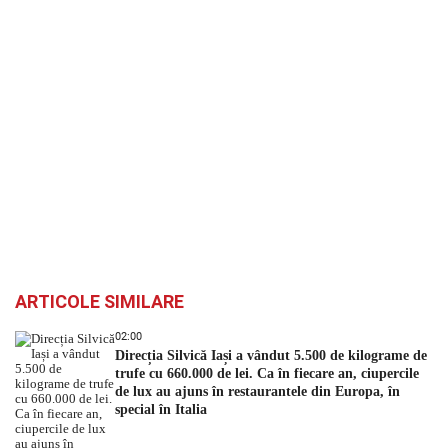
ARTICOLE SIMILARE
02:00
Direcția Silvică Iași a vândut 5.500 de kilograme de
trufe cu 660.000 de lei. Ca în fiecare an, ciupercile
de lux au ajuns în restaurantele din Europa, în
special în Italia