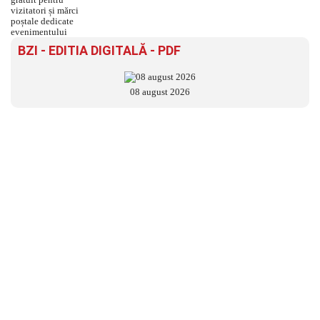
BZI - EDITIA DIGITALĂ - PDF
08 august 2026