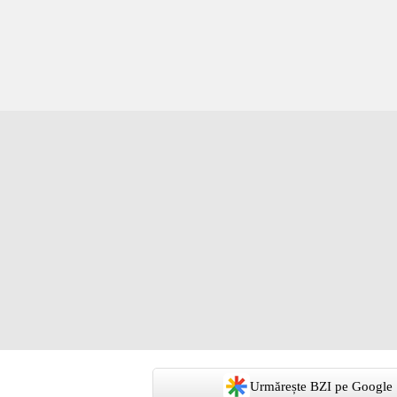
Urmărește BZI pe Google