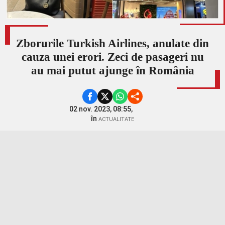
Zborurile Turkish Airlines, anulate din
cauza unei erori. Zeci de pasageri nu
au mai putut ajunge în România
02 nov. 2023, 08:55,
în
ACTUALITATE