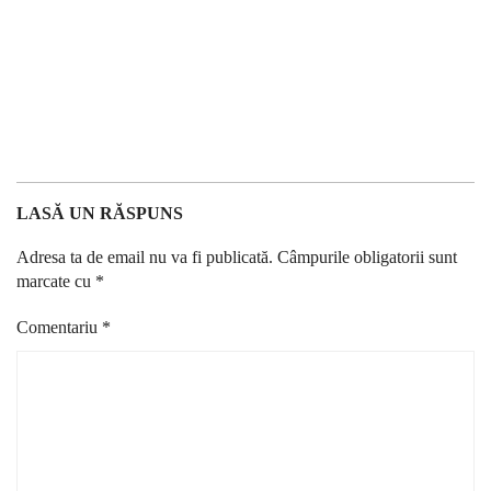
LASĂ UN RĂSPUNS
Adresa ta de email nu va fi publicată.
Câmpurile obligatorii sunt
marcate cu
*
Comentariu
*