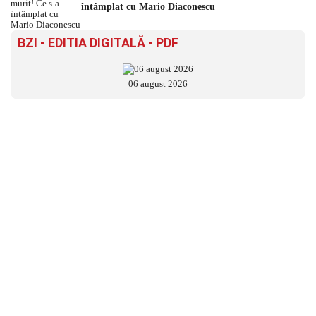
întâmplat cu Mario Diaconescu
BZI - EDITIA DIGITALĂ - PDF
06 august 2026