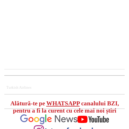
Turkish Airlines
Alătură-te pe
WHATSAPP
canalului BZI,
pentru a fi la curent cu cele mai noi știri