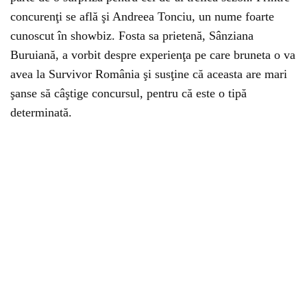
concurenţi se află şi Andreea Tonciu, un nume foarte
cunoscut în showbiz. Fosta sa prietenă, Sânziana
Buruiană, a vorbit despre experienţa pe care bruneta o va
avea la Survivor România şi susţine că aceasta are mari
şanse să câştige concursul, pentru că este o tipă
determinată.