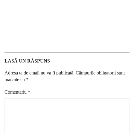
LASĂ UN RĂSPUNS
Adresa ta de email nu va fi publicată.
Câmpurile obligatorii sunt
marcate cu
*
Comentariu
*