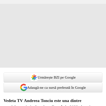
Urmărește BZI pe Google
Adaugă-ne ca sursă preferată în Google
Vedeta TV Andreea Tonciu este una dintre