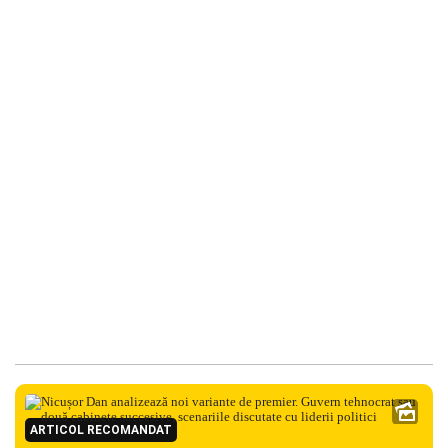
ARTICOL RECOMANDAT