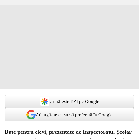
Urmărește BZI pe Google
Adaugă-ne ca sursă preferată în Google
Date pentru elevi, prezentate de Inspectoratul Școlar