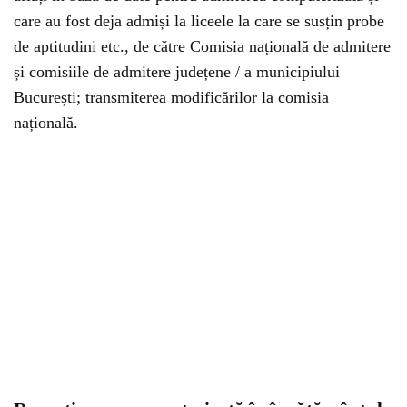
care au fost deja admiși la liceele la care se susțin probe
de aptitudini etc., de către Comisia națională de admitere
și comisiile de admitere județene / a municipiului
București; transmiterea modificărilor la comisia
națională.