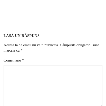
LASĂ UN RĂSPUNS
Adresa ta de email nu va fi publicată.
Câmpurile obligatorii sunt
marcate cu
*
Comentariu
*