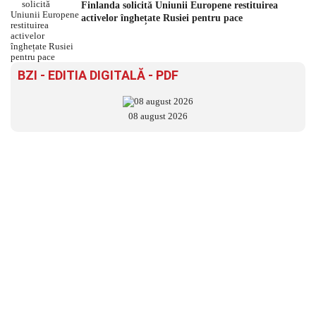
Finlanda solicită Uniunii Europene restituirea
activelor înghețate Rusiei pentru pace
BZI - EDITIA DIGITALĂ - PDF
08 august 2026