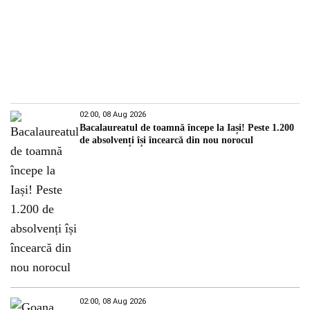
02:00, 08 Aug 2026
Bacalaureatul de toamnă începe la Iași! Peste 1.200
de absolvenți își încearcă din nou norocul
02:00, 08 Aug 2026