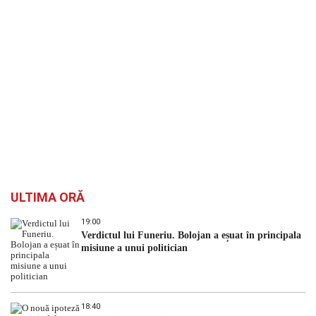
ULTIMA ORĂ
19:00
Verdictul lui Funeriu. Bolojan a eșuat în principala
misiune a unui politician
18:40