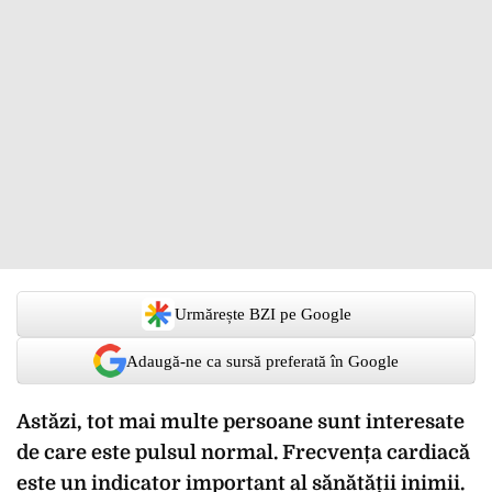
Urmărește BZI pe Google
Adaugă-ne ca sursă preferată în Google
Astăzi, tot mai multe persoane sunt interesate
de care este pulsul normal. Frecvența cardiacă
este un indicator important al sănătății inimii.