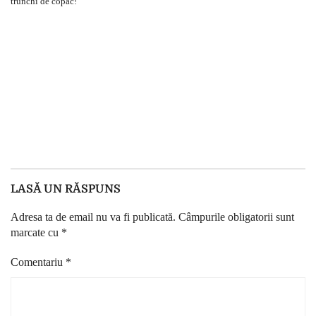
LASĂ UN RĂSPUNS
Adresa ta de email nu va fi publicată.
Câmpurile obligatorii sunt
marcate cu
*
Comentariu
*