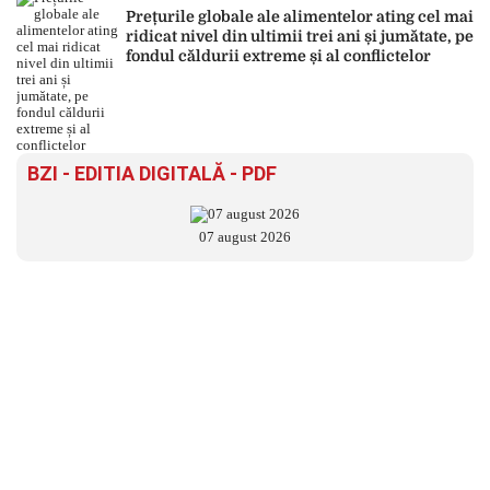
Prețurile globale ale alimentelor ating cel mai
ridicat nivel din ultimii trei ani și jumătate, pe
fondul căldurii extreme și al conflictelor
BZI - EDITIA DIGITALĂ - PDF
07 august 2026