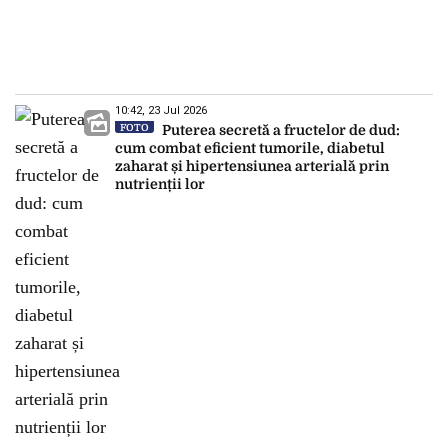
10:42, 23 Jul 2026
FOTO
Puterea secretă a fructelor de dud:
cum combat eficient tumorile, diabetul
zaharat și hipertensiunea arterială prin
nutrienții lor