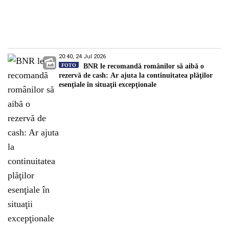
20:40, 24 Jul 2026
FOTO
BNR le recomandă românilor să aibă o
rezervă de cash: Ar ajuta la continuitatea plăţilor
esenţiale în situaţii excepţionale