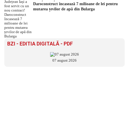
Daroconstruct încasează 7 milioane de lei pentru
mutarea țevilor de apă din Bularga
BZI - EDITIA DIGITALĂ - PDF
07 august 2026