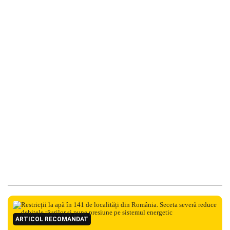
ARTICOL RECOMANDAT