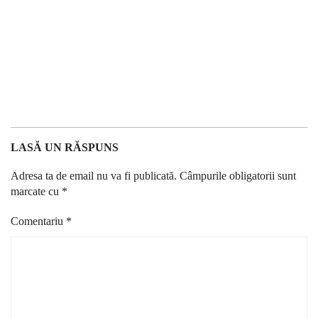
LASĂ UN RĂSPUNS
Adresa ta de email nu va fi publicată.
Câmpurile obligatorii sunt
marcate cu
*
Comentariu
*