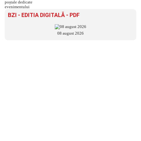
BZI - EDITIA DIGITALĂ - PDF
08 august 2026