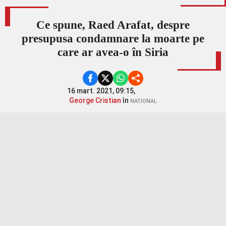
Ce spune, Raed Arafat, despre
presupusa condamnare la moarte pe
care ar avea-o în Siria
16 mart. 2021, 09:15,
George Cristian
în
NATIONAL