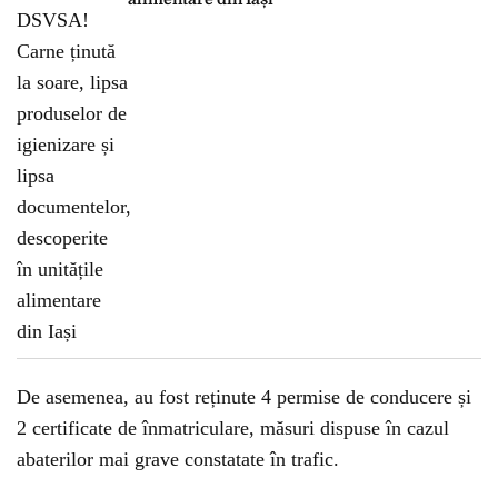
De asemenea, au fost reținute 4 permise de conducere și
2 certificate de înmatriculare, măsuri dispuse în cazul
abaterilor mai grave constatate în trafic.