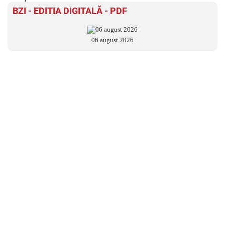
BZI - EDITIA DIGITALĂ - PDF
06 august 2026