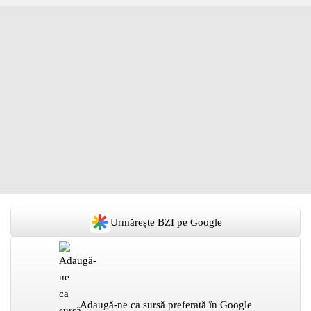
Urmărește BZI pe Google
Adaugă-ne ca sursă preferată în Google