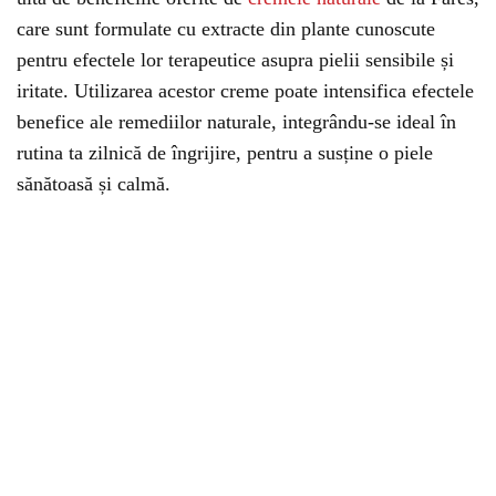
care sunt formulate cu extracte din plante cunoscute
pentru efectele lor terapeutice asupra pielii sensibile și
iritate. Utilizarea acestor creme poate intensifica efectele
benefice ale remediilor naturale, integrându-se ideal în
rutina ta zilnică de îngrijire, pentru a susține o piele
sănătoasă și calmă.