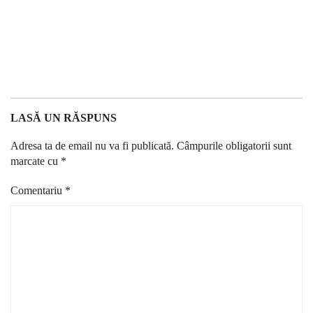
LASĂ UN RĂSPUNS
Adresa ta de email nu va fi publicată.
Câmpurile obligatorii sunt
marcate cu
*
Comentariu
*