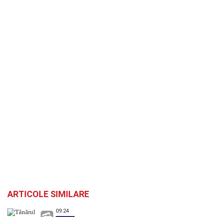
ARTICOLE SIMILARE
09:24