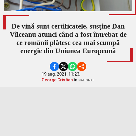
De vină sunt certificatele, susține Dan
Vîlceanu atunci când a fost întrebat de
ce românii plătesc cea mai scumpă
energie din Uniunea Europeană
19 aug. 2021, 11:23,
George Cristian
în
NATIONAL