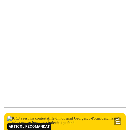
ARTICOL RECOMANDAT