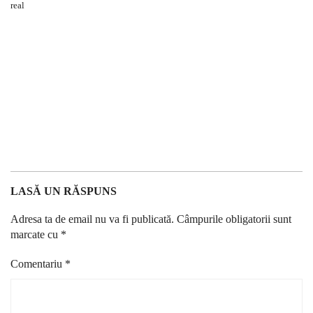
LASĂ UN RĂSPUNS
Adresa ta de email nu va fi publicată.
Câmpurile obligatorii sunt
marcate cu
*
Comentariu
*