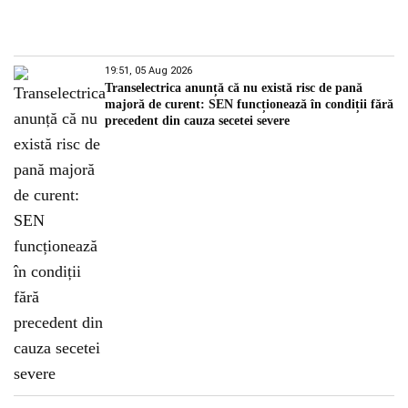
19:51, 05 Aug 2026
Transelectrica anunță că nu există risc de pană
majoră de curent: SEN funcționează în condiții fără
precedent din cauza secetei severe