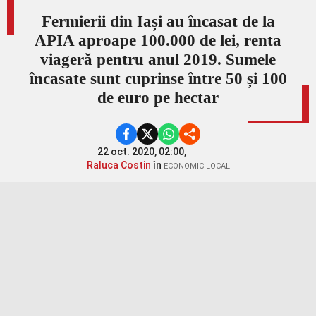
Fermierii din Iași au încasat de la
APIA aproape 100.000 de lei, renta
viageră pentru anul 2019. Sumele
încasate sunt cuprinse între 50 și 100
de euro pe hectar
22 oct. 2020, 02:00,
Raluca Costin
în
ECONOMIC LOCAL