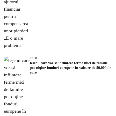
02:00
Ieșenii care vor să înființeze ferme mici de familie
pot obține fonduri europene în valoare de 50.000 de
euro