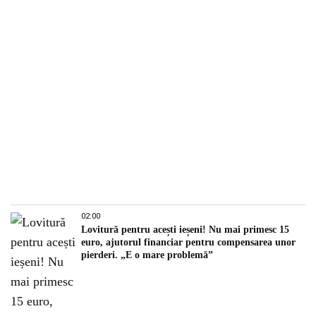
02:00
Lovitură pentru acești ieșeni! Nu mai primesc 15
euro, ajutorul financiar pentru compensarea unor
pierderi. „E o mare problemă”