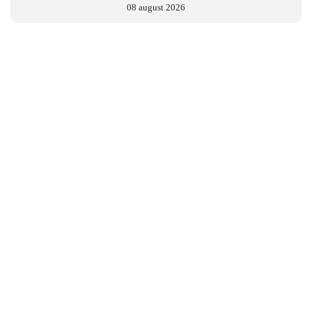
08 august 2026