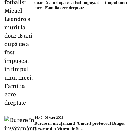
doar 15 ani după ce a fost împușcat în timpul unui
meci. Familia cere dreptate
14:40, 06 Aug 2026
Durere în învățământ! A murit profesorul Dragoș
Ursache din Vicovu de Sus!