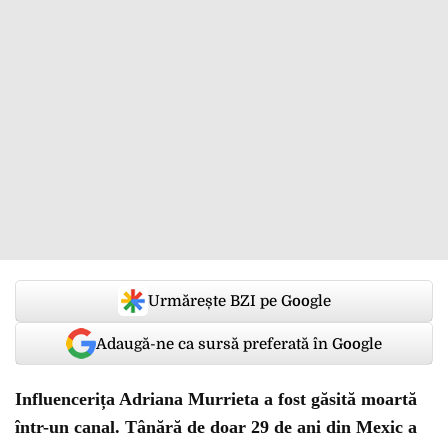
Urmărește BZI pe Google
Adaugă-ne ca sursă preferată în Google
Influencerița Adriana Murrieta a fost găsită moartă
într-un canal. Tânără de doar 29 de ani din Mexic a