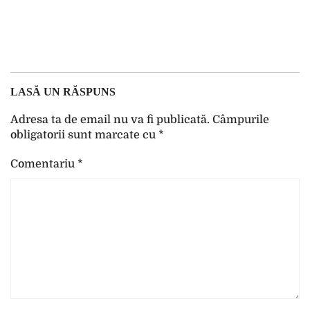
LASĂ UN RĂSPUNS
Adresa ta de email nu va fi publicată.
Câmpurile
obligatorii sunt marcate cu
*
Comentariu
*