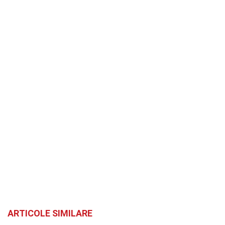
ARTICOLE SIMILARE